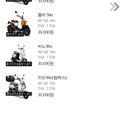
30,000원
줌머 50cc
배기량 : 50cc
인승 : 1 인승
30,000원
비노50cc
배기량 : 50cc
인승 : 1 인승
30,000원
미오50cc(탑박스)
배기량 : 50cc
인승 : 2 인승
30,000원